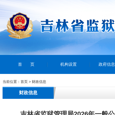
首页
机构设置
政府信息
当前位置：
首页
>
财政信息
财政信息
吉林省监狱管理局2026年一般