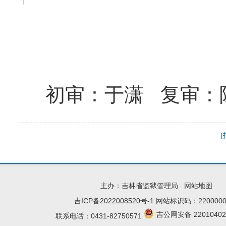
初审：于潇 复审：陈
主办：吉林省监狱管理局
网站地图
吉ICP备2022008520号-1
网站标识码：2200000
吉公网安备 22010402
联系电话：0431-82750571