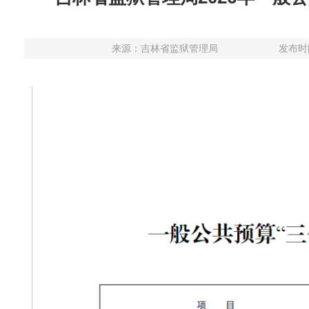
来源：
吉林省监狱管理局
发布时间：