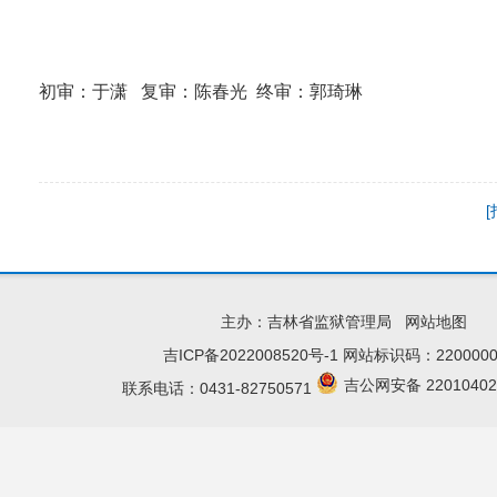
初审：于潇 复审：陈春光 终审：郭琦琳
主办：吉林省监狱管理局
网站地图
吉ICP备2022008520号-1
网站标识码：2200000
吉公网安备 22010402
联系电话：0431-82750571