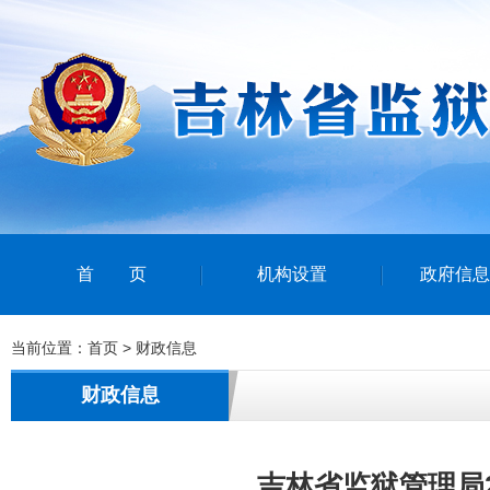
首页
机构设置
政府信息
当前位置：
首页
>
财政信息
财政信息
吉林省监狱管理局