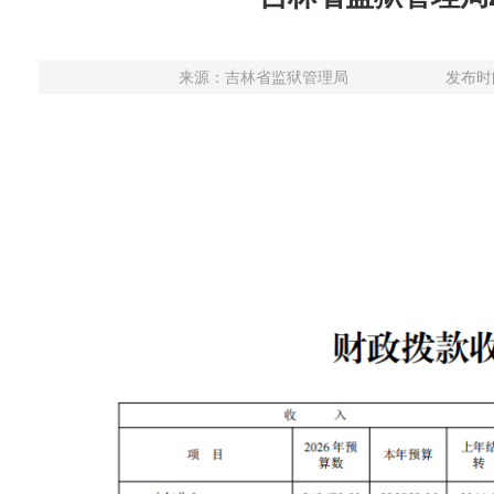
来源：
吉林省监狱管理局
发布时间：