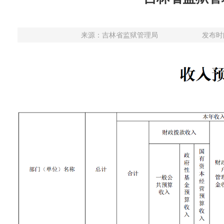
来源：
吉林省监狱管理局
发布时间：