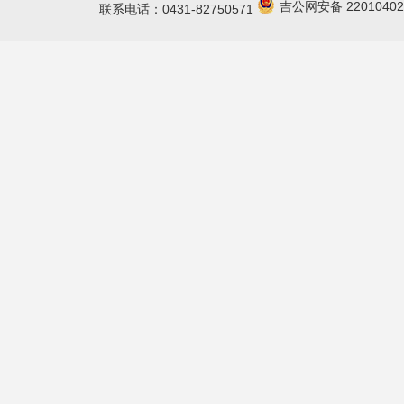
吉公网安备 22010402
联系电话：0431-82750571