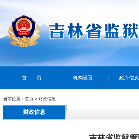
首页
机构设置
政府信息
当前位置：
首页
>
财政信息
财政信息
吉林省监狱管