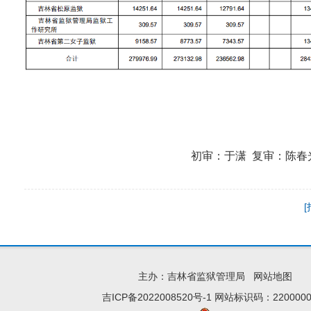
初审：于潇 复审：陈春光 终
主办：吉林省监狱管理局
网站地图
吉ICP备2022008520号-1
网站标识码：2200000