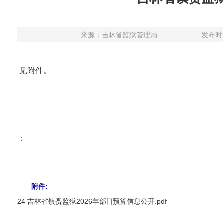
来源：
吉林省监狱管理局
发布时间：
见附件。
：
附件:
24 吉林省镇赉监狱2026年部门预算信息公开.pdf