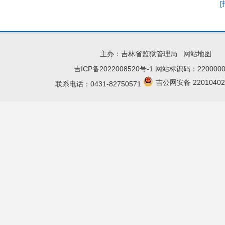
主办：吉林省监狱管理局
网站地图
吉ICP备2022008520号-1
网站标识码：2200000
吉公网安备 22010402
联系电话：0431-82750571