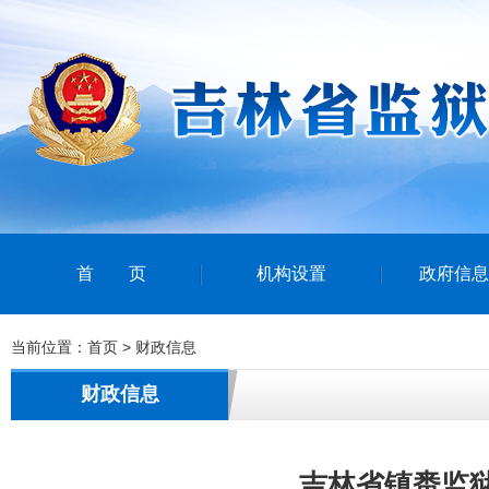
首页
机构设置
政府信息
当前位置：
首页
>
财政信息
财政信息
吉林省镇赉监狱