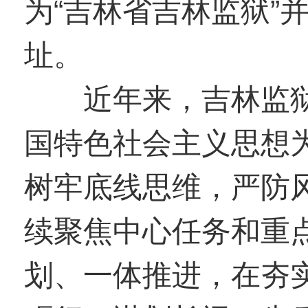
为“吉林省吉林监狱”并
址。
近年来，吉林监狱
国特色社会主义思想
树牢底线思维，严防
续聚焦中心任务和重
划、一体推进，在夯