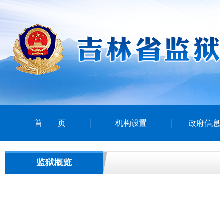
首页
机构设置
政府信息
监狱概览