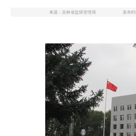
来源：
吉林省监狱管理局
发布时间：