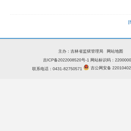
主办：吉林省监狱管理局
网站地图
吉ICP备2022008520号-1
网站标识码：2200000
吉公网安备 22010402
联系电话：0431-82750571