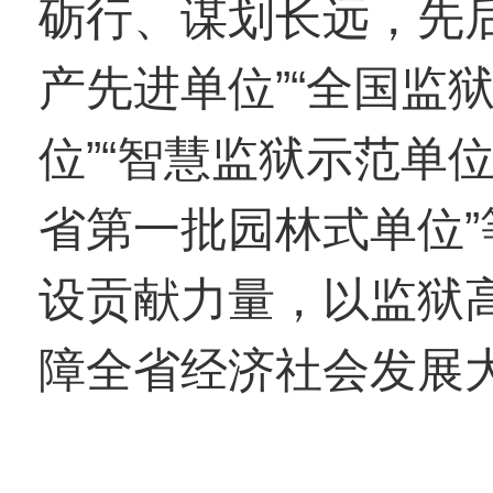
砺行、谋划长远，先
产先进单位”“全国监
位”“智慧监狱示范单位
省第一批园林式单位”
设贡献力量，以监狱
障全省经济社会发展