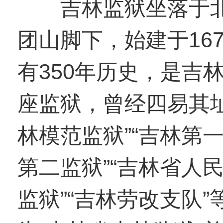
吉林监狱坐落于北
团山脚下，始建于16
有350年历史，是吉
座监狱，曾经四易其
林模范监狱”“吉林第
第二监狱”“吉林省人
监狱”“吉林劳改支队”