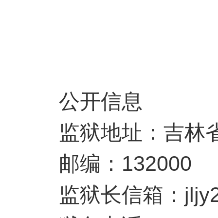
公开信息
监狱地址：吉林省
邮编：132000
监狱长信箱：jljy202