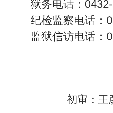
狱务电话：0432-69
纪检监察电话：0432
监狱信访电话：0432
初审：王