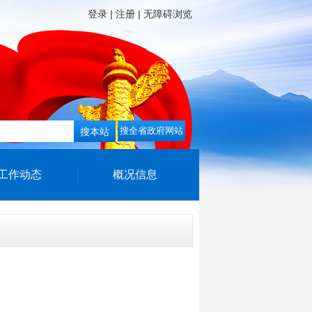
登录
注册
无障碍浏览
工作动态
概况信息