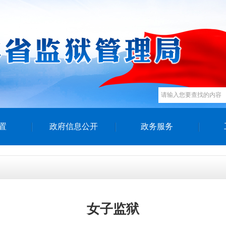
置
政府信息公开
政务服务
女子监狱