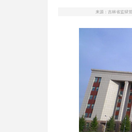
来源：
吉林省监狱