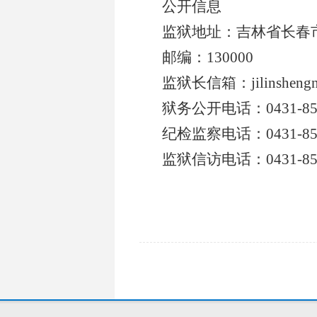
公开信息
监狱地址：吉林省长春
邮编：
130000
监狱长信箱：
jilinshen
狱务公开电话：
0431-8
纪检监察电话：
0431-8
监狱信访电话：
0431-8