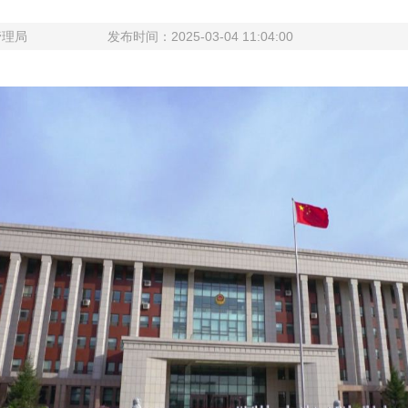
管理局
发布时间：2025-03-04 11:04:00