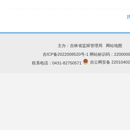
主办：吉林省监狱管理局
网站地图
吉ICP备2022008520号-1
网站标识码：2200000
吉公网安备 22010402
联系电话：0431-82750571