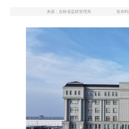
来源：
吉林省监狱管理局
发布时间：