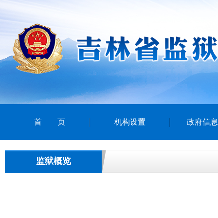
首页
机构设置
政府信息
监狱概览