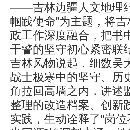
——吉林边疆人文地理
帼践使命”为主题，将
政工作深度融合，把书
干警的坚守初心紧密联
吉林风物说起，细数吴
战士极寒中的坚守、历
角拉回高墙之内，讲述
整理的改造档案、创新践
实践，生动诠释了“岗