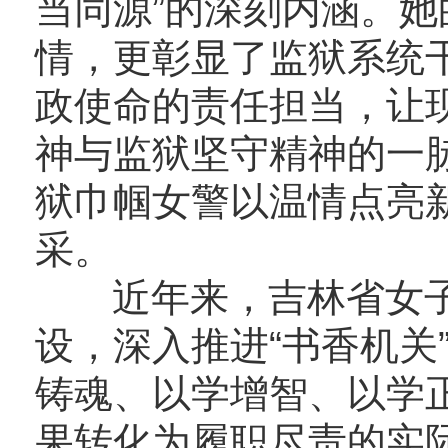
当同源”的深刻内涵。
情，更彰显了监狱系统
政使命的责任担当，让
神与监狱坚守精神的一
狱巾帼女警以温情点亮
采。
近年来，吉林省女子
设，深入推进“书香机关
铸魂、以学增智、以学
果转化为履职尽责的实