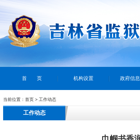
首页
机构设置
政府信息
当前位置：
首页
>
工作动态
工作动态
巾帼书香