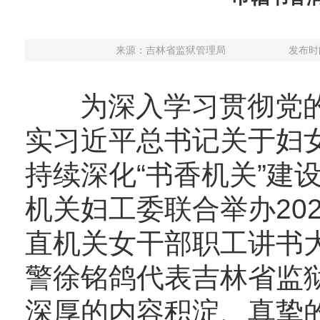
来源：
吉林省监狱管理局
发布时间：
为深入学习贯彻党的
实习近平总书记关于妇
持续深化“书香机关”建
机关妇工委联合举办202
直机关女干部职工讲书
警徐铭鸽代表吉林省监
深厚的内容积淀、真挚