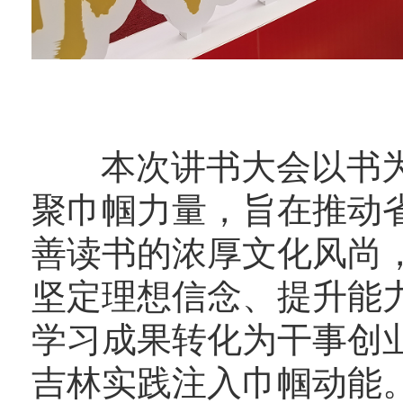
本次讲书大会以书为
聚巾帼力量，旨在推动
善读书的浓厚文化风尚
坚定理想信念、提升能
学习成果转化为干事创
吉林实践注入巾帼动能