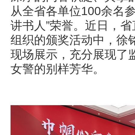
从全省各单位100余名
讲书人”荣誉。近日，
组织的颁奖活动中，徐铭
现场展示，充分展现了
女警的别样芳华。