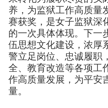
养，为监狱工作高质量
赛获奖，是女子监狱深
的一次具体体现。下一
伍思想文化建设，浓厚
警立足岗位、忠诚履职
全、教育改造等各项工
作高质量发展，为平安
量。