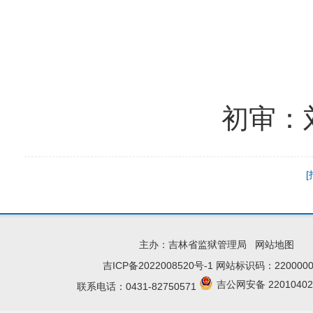
初审：
主办：吉林省监狱管理局
网站地图
吉ICP备2022008520号-1
网站标识码：2200000
吉公网安备 22010402
联系电话：0431-82750571