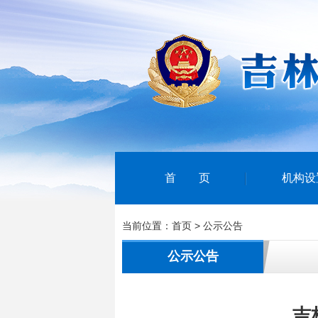
首页
机构设
当前位置：
首页
>
公示公告
公示公告
吉