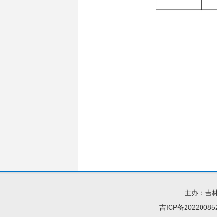
主办：吉
吉ICP备20220085