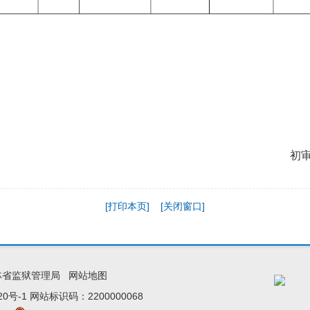
初
[打印本页]
[关闭窗口]
林省监狱管理局
网站地图
20号-1
网站标识码：2200000068