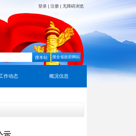
登录
注册
无障碍浏览
工作动态
概况信息
公示