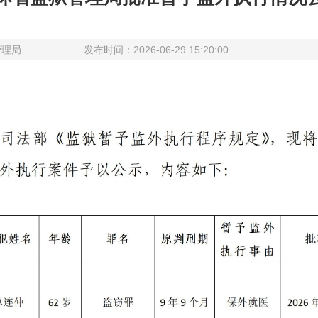
管理局
发布时间：2026-06-29 15:20:00