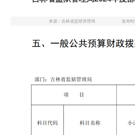
来源：
吉林省监狱管理局
发布时间：