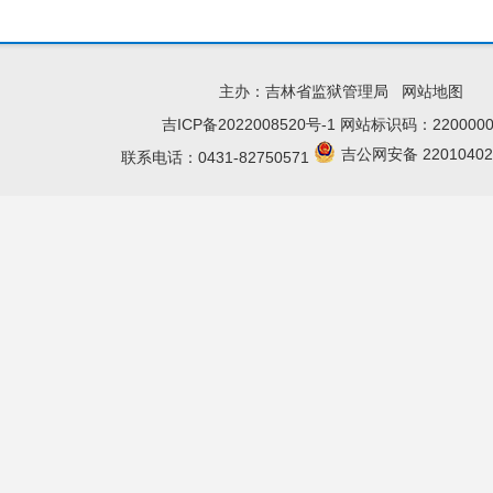
主办：吉林省监狱管理局
网站地图
吉ICP备2022008520号-1
网站标识码：2200000
吉公网安备 22010402
联系电话：0431-82750571