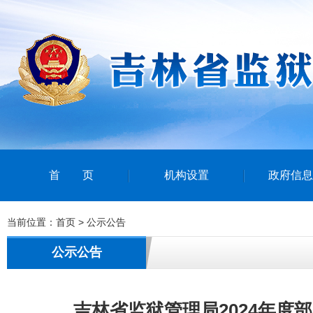
首页
机构设置
政府信息
当前位置：
首页
>
公示公告
公示公告
吉林省监狱管理局2024年