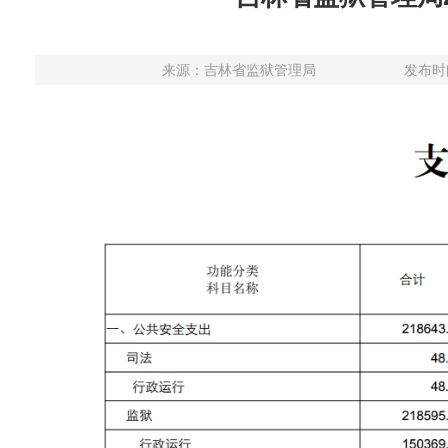
来源：
吉林省监狱管理局
发布时间：