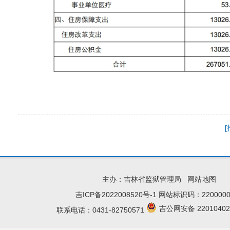
主办：吉林省监狱管理局
网站地图
吉ICP备2022008520号-1
网站标识码：2200000
吉公网安备 22010402
联系电话：0431-82750571