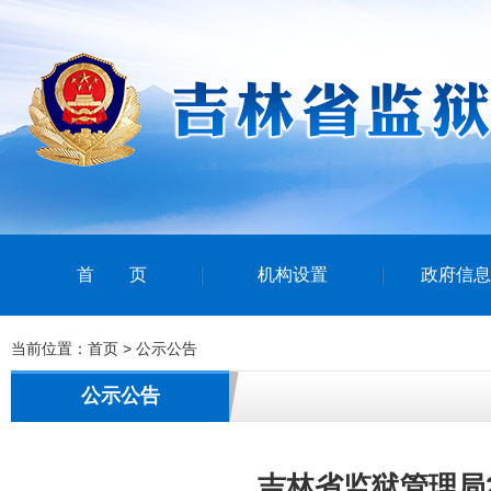
首页
机构设置
政府信息
当前位置：
首页
>
公示公告
公示公告
吉林省监狱管理局